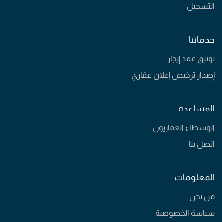
التسجيل
خدماتنا
توثيق عقد إيجار
إصدار ترخيص إعلان عقاري
المساعدة
الوسطاء العقاريون
اتصل بنا
المعلومات
من نحن
سياسة الخصوصية