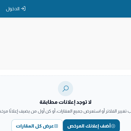
الدخول
لا توجد إعلانات مطابقة
ب تغيير الفلاتر أو استعرض جميع العقارات، أو كن أول من يضيف إعلانًا مرخصً
أضف إعلانك المرخص
عرض كل العقارات