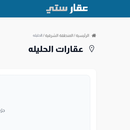
الرئيسية
/
المنطقة الشرقية
/
الحليله
عقارات الحليله
جرّ