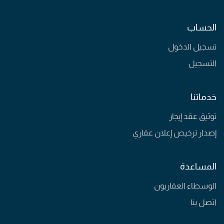
الحساب
تسجيل الدخول
التسجيل
خدماتنا
توثيق عقد إيجار
إصدار ترخيص إعلان عقاري
المساعدة
الوسطاء العقاريون
اتصل بنا