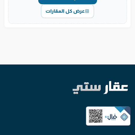
عرض كل العقارات