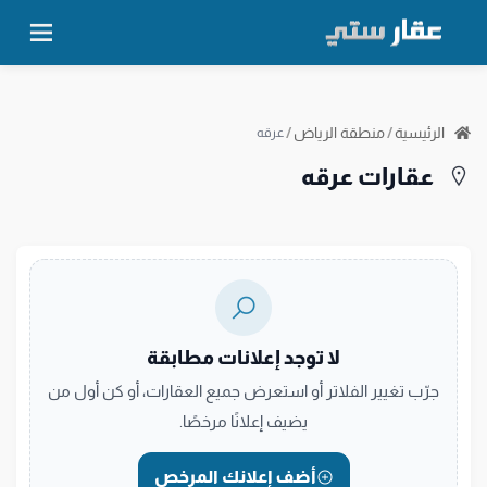
الرئيسية
/
منطقة الرياض
/
عرقه
عقارات عرقه
لا توجد إعلانات مطابقة
جرّب تغيير الفلاتر أو استعرض جميع العقارات، أو كن أول من
يضيف إعلانًا مرخصًا.
أضف إعلانك المرخص