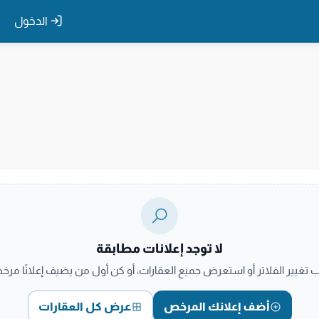
الدخول
لا توجد إعلانات مطابقة
ب تغيير الفلاتر أو استعرض جميع العقارات، أو كن أول من يضيف إعلانًا مرخصً
أضف إعلانك المرخص
عرض كل العقارات