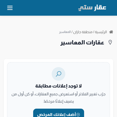
الرئيسية
/
منطقة جازان
/
المعاسير
عقارات المعاسير
لا توجد إعلانات مطابقة
جرّب تغيير الفلاتر أو استعرض جميع العقارات، أو كن أول من
يضيف إعلانًا مرخصًا.
أضف إعلانك المرخص