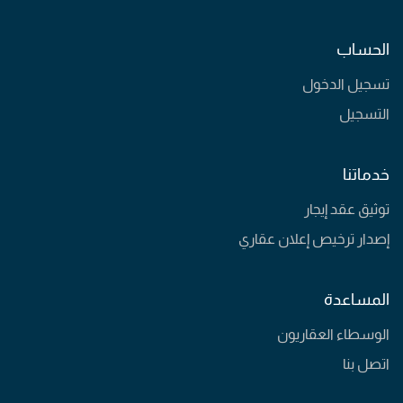
الحساب
تسجيل الدخول
التسجيل
خدماتنا
توثيق عقد إيجار
إصدار ترخيص إعلان عقاري
المساعدة
الوسطاء العقاريون
اتصل بنا