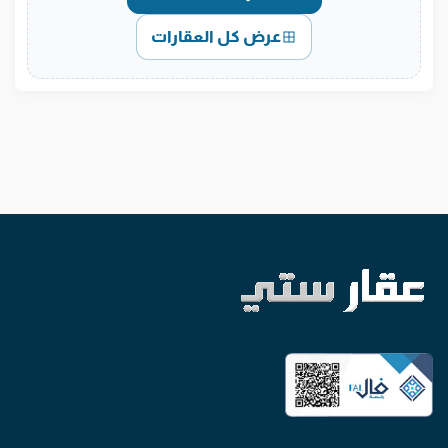
عرض كل العقارات