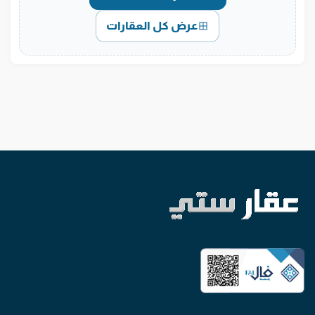
عرض كل العقارات