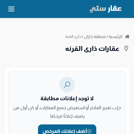
الرئيسية
/
منطقة جازان
/
ذاري القرنه
عقارات ذاري القرنه
لا توجد إعلانات مطابقة
جرّب تغيير الفلاتر أو استعرض جميع العقارات، أو كن أول من
يضيف إعلانًا مرخصًا.
أضف إعلانك المرخص