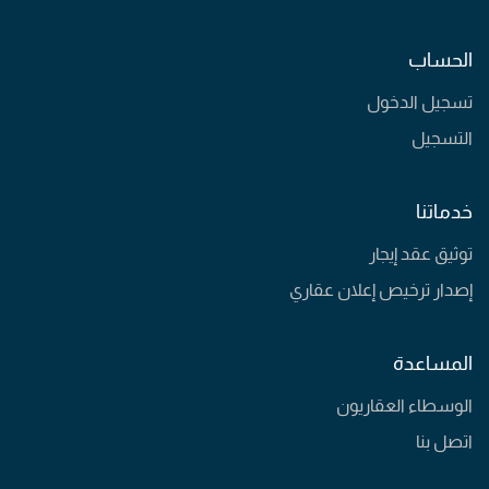
الحساب
تسجيل الدخول
التسجيل
خدماتنا
توثيق عقد إيجار
إصدار ترخيص إعلان عقاري
المساعدة
الوسطاء العقاريون
اتصل بنا