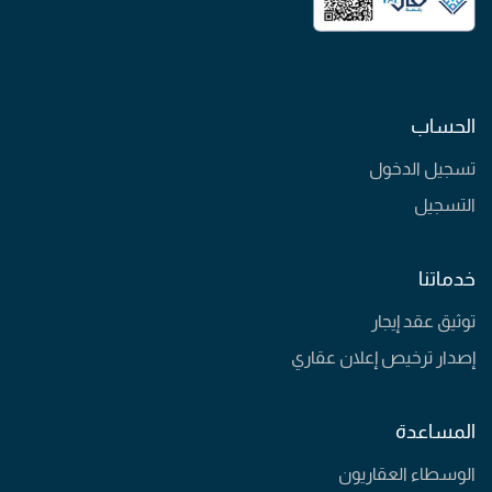
الحساب
تسجيل الدخول
التسجيل
خدماتنا
توثيق عقد إيجار
إصدار ترخيص إعلان عقاري
المساعدة
الوسطاء العقاريون