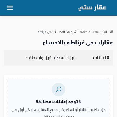
الرئيسية
/
المنطقة الشرقية
/
الاحساء
/
حي غرناطة
عقارات حي غرناطة بالاحساء
0 إعلانات
فرز بواسطة
فرز بواسطة
لا توجد إعلانات مطابقة
جرّب تغيير الفلاتر أو استعرض جميع العقارات، أو كن أول من
يضيف إعلانًا مرخصًا.