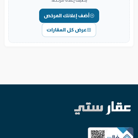
أضف إعلانك المرخص
عرض كل العقارات