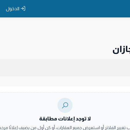
الدخول
ازان
لا توجد إعلانات مطابقة
ب تغيير الفلاتر أو استعرض جميع العقارات، أو كن أول من يضيف إعلانًا مرخصً