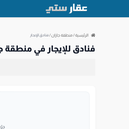
الرئيسية
/
منطقة جازان
/
فنادق للإيجار
فنادق للإيجار في منطقة ج
جرّ