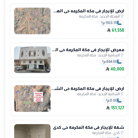
ارض للإيجار في مكه المكرمه حي الهجلة الجديد
الهجلة الجديد
|
مكة المكرمة
1923.70 م²
61,558
معرض للإيجار في مكة المكرمة حي الشامية الجديد
الشامية الجديد
|
مكة المكرمة
864.00 م²
40,000
ارض للإيجار في مكة المكرمة حي الشامية الجديد
الشامية الجديد
|
مكة المكرمة
0.00 م²
151,127
شقة للإيجار في مكة المكرمة حي كدي
كدي
|
مكة المكرمة