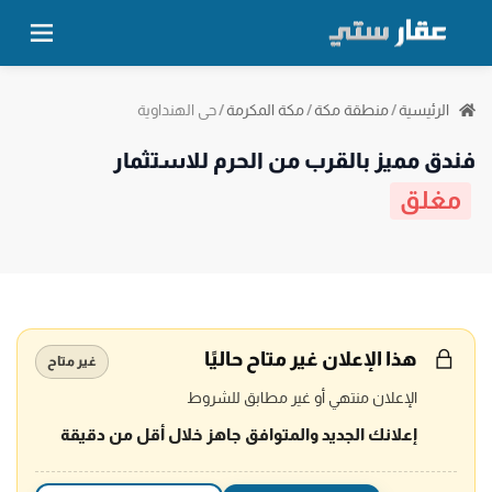
حي الهنداوية
الرئيسية
/
منطقة مكة
/
مكة المكرمة
/
فندق مميز بالقرب من الحرم للاستثمار
مغلق
هذا الإعلان غير متاح حاليًا
غير متاح
الإعلان منتهي أو غير مطابق للشروط
إعلانك الجديد والمتوافق جاهز خلال أقل من دقيقة