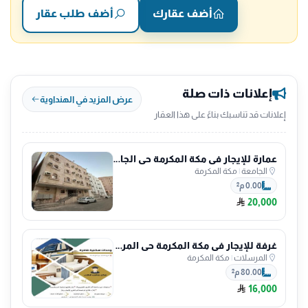
أضف عقارك
أضف طلب عقار
إعلانات ذات صلة
عرض المزيد في الهنداوية
إعلانات قد تناسبك بناءً على هذا العقار
عمارة للإيجار في مكة المكرمة حي الجامعة
الجامعة
|
مكة المكرمة
0.00 م²
20,000
غرفة للإيجار في مكة المكرمة حي المرسلات
المرسلات
|
مكة المكرمة
80.00 م²
16,000