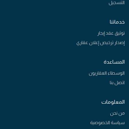
التسجيل
خدماتنا
توثيق عقد إيجار
إصدار ترخيص إعلان عقاري
المساعدة
الوسطاء العقاريون
اتصل بنا
المعلومات
من نحن
سياسة الخصوصية