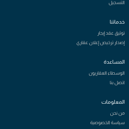
التسجيل
خدماتنا
توثيق عقد إيجار
إصدار ترخيص إعلان عقاري
المساعدة
الوسطاء العقاريون
اتصل بنا
المعلومات
من نحن
سياسة الخصوصية