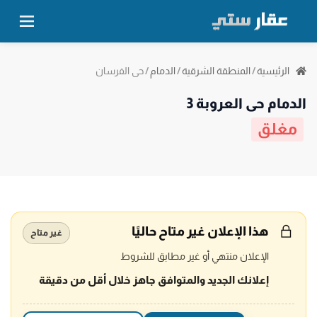
حي الفرسان
الرئيسية
/
المنطقة الشرقية
/
الدمام
/
الدمام حي العروبة 3
مغلق
هذا الإعلان غير متاح حاليًا
غير متاح
الإعلان منتهي أو غير مطابق للشروط
إعلانك الجديد والمتوافق جاهز خلال أقل من دقيقة