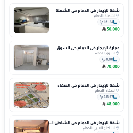
شقة للإيجار في الدمام حي الشعلة
الشعلة
|
الدمام
161.34 م²
50,000
عمارة للإيجار في الدمام حي السوق
السوق
|
الدمام
0.00 م²
70,000
شقة للإيجار في الدمام حي الصفاء
الصفاء
|
الدمام
235.67 م²
48,000
شقة للإيجار في الدمام حي الشاطئ الغربي
الشاطئ الغربي
|
الدمام