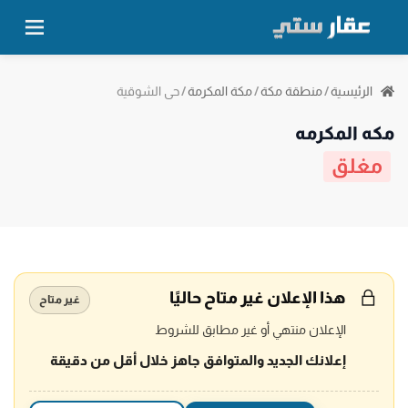
حي الشوقية
الرئيسية
/
منطقة مكة
/
مكة المكرمة
/
مكه المكرمه
مغلق
هذا الإعلان غير متاح حاليًا
غير متاح
الإعلان منتهي أو غير مطابق للشروط
إعلانك الجديد والمتوافق جاهز خلال أقل من دقيقة