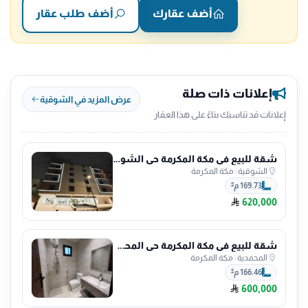
أضف عقارك
أضف طلب عقار
إعلانات ذات صلة
عرض المزيد في الشوقية
إعلانات قد تناسبك بناءً على هذا العقار
شقة للبيع في مكة المكرمة حي الشوقية
الشوقية
|
مكة المكرمة
169.73 م²
620,000
شقة للبيع في مكة المكرمة حي المحمدية
المحمدية
|
مكة المكرمة
166.46 م²
600,000