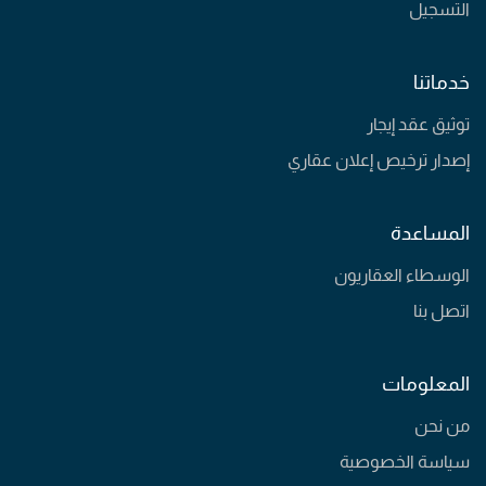
التسجيل
خدماتنا
توثيق عقد إيجار
إصدار ترخيص إعلان عقاري
المساعدة
الوسطاء العقاريون
اتصل بنا
المعلومات
من نحن
سياسة الخصوصية