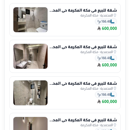
شقة للبيع في مكة المكرمة حي المحمدية
المحمدية
|
مكة المكرمة
166.46 م²
600,000
شقة للبيع في مكة المكرمة حي المحمدية
المحمدية
|
مكة المكرمة
166.46 م²
600,000
شقة للبيع في مكة المكرمة حي المحمدية
المحمدية
|
مكة المكرمة
166.46 م²
600,000
شقة للبيع في مكة المكرمة حي المحمدية
المحمدية
|
مكة المكرمة