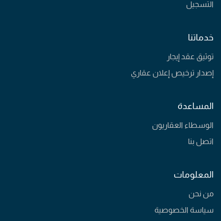
التسجيل
خدماتنا
توثيق عقد إيجار
إصدار ترخيص إعلان عقاري
المساعدة
الوسطاء العقاريون
اتصل بنا
المعلومات
من نحن
سياسة الخصوصية