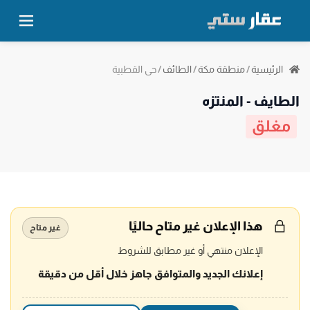
حي القطبية
الرئيسية
/
منطقة مكة
/
الطائف
/
الطايف - المنتزه
مغلق
هذا الإعلان غير متاح حاليًا
غير متاح
الإعلان منتهي أو غير مطابق للشروط
إعلانك الجديد والمتوافق جاهز خلال أقل من دقيقة