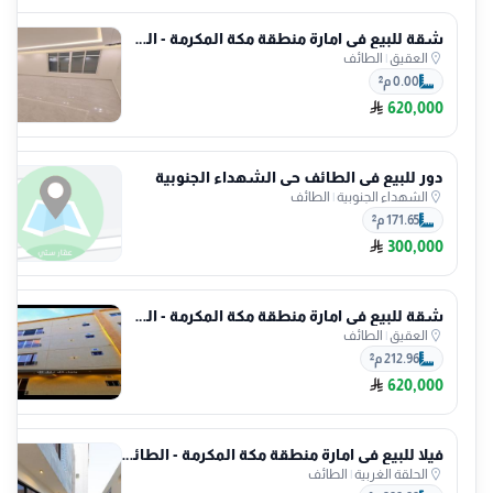
شقة للبيع في امارة منطقة مكة المكرمة - الطائف حي العقيق
العقيق
|
الطائف
0.00 م²
620,000
دور للبيع في الطائف حي الشهداء الجنوبية
الشهداء الجنوبية
|
الطائف
171.65 م²
300,000
شقة للبيع في امارة منطقة مكة المكرمة - الطائف حي العقيق
العقيق
|
الطائف
212.96 م²
620,000
فيلا للبيع في امارة منطقة مكة المكرمة - الطائف حي الحلقة الغربية
الحلقة الغربية
|
الطائف