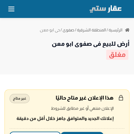
حي ابو معن
الرئيسية
/
المنطقة الشرقية
/
صفوى
/
أرض للبيع في صفوى ابو معن
مغلق
هذا الإعلان غير متاح حاليًا
غير متاح
الإعلان منتهي أو غير مطابق للشروط
إعلانك الجديد والمتوافق جاهز خلال أقل من دقيقة