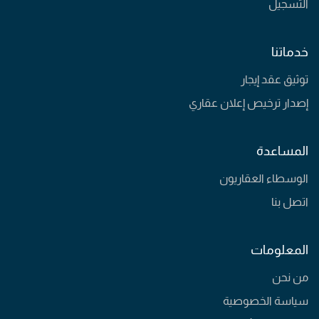
التسجيل
خدماتنا
توثيق عقد إيجار
إصدار ترخيص إعلان عقاري
المساعدة
الوسطاء العقاريون
اتصل بنا
المعلومات
من نحن
سياسة الخصوصية