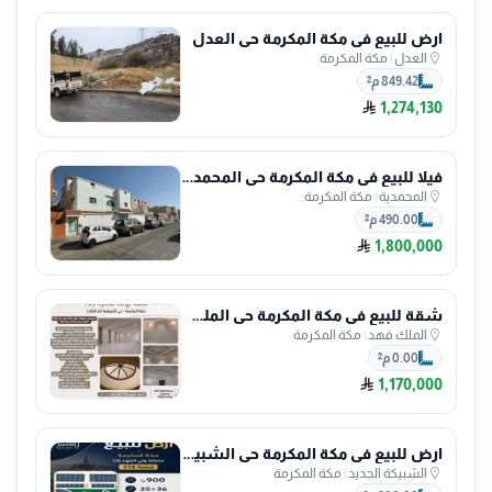
ارض للبيع في مكة المكرمة حي العدل
العدل
|
مكة المكرمة
849.42 م²
1,274,130
فيلا للبيع في مكة المكرمة حي المحمدية
المحمدية
|
مكة المكرمة
490.00 م²
1,800,000
شقة للبيع في مكة المكرمة حي الملك فهد
الملك فهد
|
مكة المكرمة
0.00 م²
1,170,000
ارض للبيع في مكة المكرمة حي الشبيكة الجديد
الشبيكة الجديد
|
مكة المكرمة