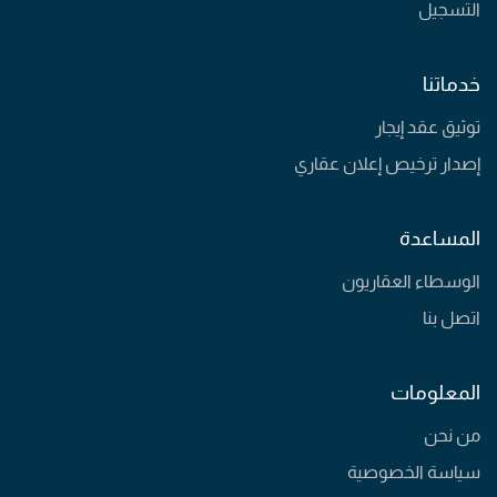
التسجيل
خدماتنا
توثيق عقد إيجار
إصدار ترخيص إعلان عقاري
المساعدة
الوسطاء العقاريون
اتصل بنا
المعلومات
من نحن
سياسة الخصوصية