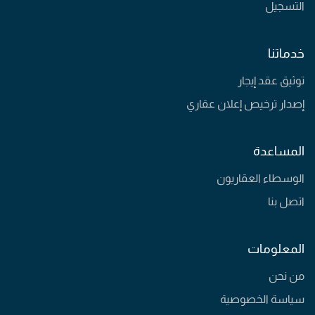
التسجيل
خدماتنا
توثيق عقد إيجار
إصدار ترخيص إعلان عقاري
المساعدة
الوسطاء العقاريون
اتصل بنا
المعلومات
من نحن
سياسة الخصوصية