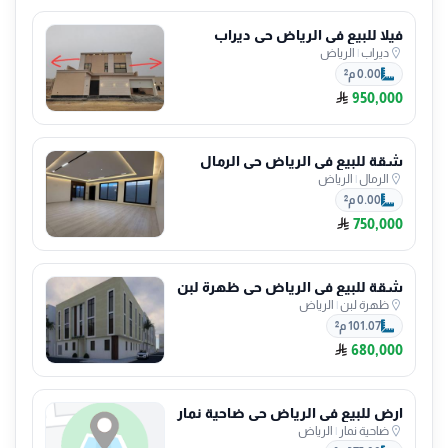
فيلا للبيع في الرياض حي ديراب
ديراب
|
الرياض
0.00 م²
950,000
شقة للبيع في الرياض حي الرمال
الرمال
|
الرياض
0.00 م²
750,000
شقة للبيع في الرياض حي ظهرة لبن
ظهرة لبن
|
الرياض
101.07 م²
680,000
ارض للبيع في الرياض حي ضاحية نمار
ضاحية نمار
|
الرياض