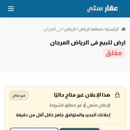
حي المرجان
الرئيسية
/
منطقة الرياض
/
الرياض
/
ارض للبيع في الرياض المرجان
مغلق
هذا الإعلان غير متاح حاليًا
غير متاح
الإعلان منتهي أو غير مطابق للشروط
إعلانك الجديد والمتوافق جاهز خلال أقل من دقيقة