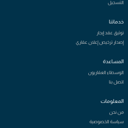
التسجيل
خدماتنا
توثيق عقد إيجار
إصدار ترخيص إعلان عقاري
المساعدة
الوسطاء العقاريون
اتصل بنا
المعلومات
من نحن
سياسة الخصوصية