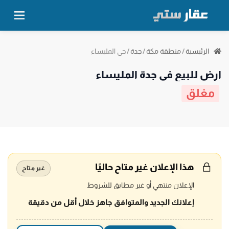
حي المليساء
الرئيسية
/
منطقة مكة
/
جدة
/
ارض للبيع في جدة المليساء
مغلق
هذا الإعلان غير متاح حاليًا
غير متاح
الإعلان منتهي أو غير مطابق للشروط
إعلانك الجديد والمتوافق جاهز خلال أقل من دقيقة