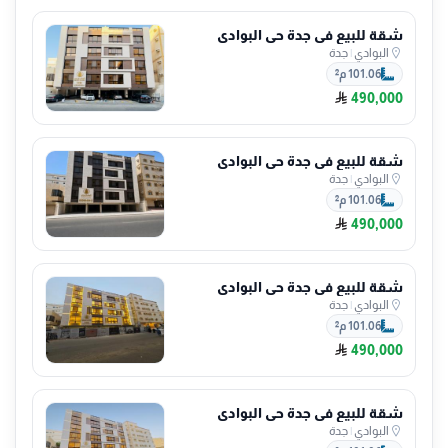
شقة للبيع في جدة حي البوادي
البوادي
|
جدة
101.06 م²
490,000
شقة للبيع في جدة حي البوادي
البوادي
|
جدة
101.06 م²
490,000
شقة للبيع في جدة حي البوادي
البوادي
|
جدة
101.06 م²
490,000
شقة للبيع في جدة حي البوادي
البوادي
|
جدة