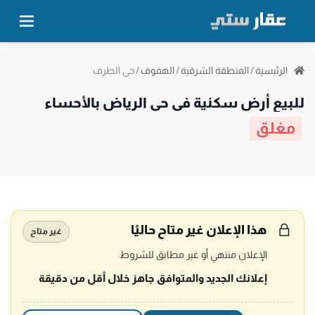
حي الطرف
الرئيسية
/
المنطقة الشرقية
/
الهفوف
/
للبيع أرض سكنية في حي الرياض بالأحساء
مغلق
هذا الإعلان غير متاح حاليًا
غير متاح
الإعلان منتهي أو غير مطابق للشروط
إعلانك الجديد والمتوافق جاهز خلال أقل من دقيقة