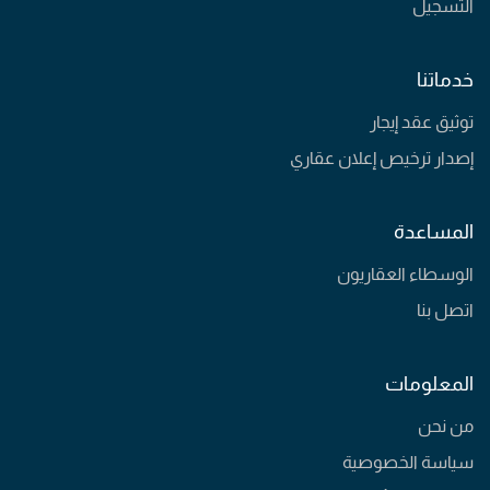
التسجيل
خدماتنا
توثيق عقد إيجار
إصدار ترخيص إعلان عقاري
المساعدة
الوسطاء العقاريون
اتصل بنا
المعلومات
من نحن
سياسة الخصوصية