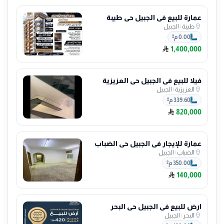
عمارة للبيع في الجبيل حي طيبة
طيبة
|
الجبيل
0.00 م²
1,400,000
فيلا للبيع في الجبيل حي العزيزية
العزيزية
|
الجبيل
339.60 م²
820,000
عمارة للإيجار في الجبيل حي الضباب
الضباب
|
الجبيل
350.00 م²
140,000
ارض للبيع في الجبيل حي البحر
البحر
|
الجبيل