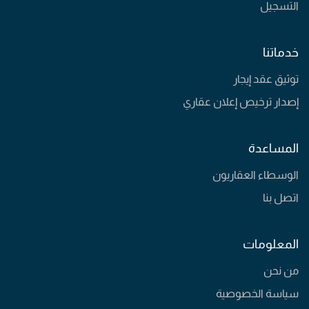
التسجيل
خدماتنا
توثيق عقد إيجار
إصدار ترخيص إعلان عقاري
المساعدة
الوسطاء العقاريون
اتصل بنا
المعلومات
من نحن
سياسة الخصوصية