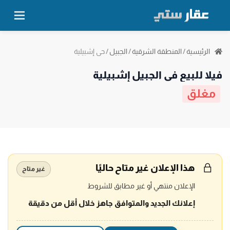
حي إشبيلية
الرئيسية
/
المنطقة الشرقية
/
الجبيل
/
فيلا للبيع في الجبيل إشبيلية
مغلق
هذا الإعلان غير متاح حاليًا
غير متاح
الإعلان منتهي أو غير مطابق للشروط
إعلانك الجديد والمتوافق جاهز خلال أقل من دقيقة