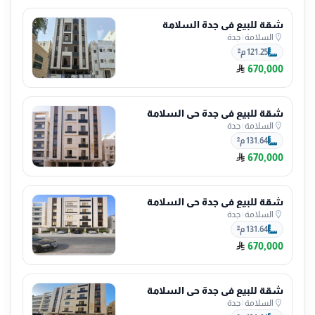
شقة للبيع في جدة السلامة
السلامة
|
جدة
121.25 م²
670,000
شقة للبيع في جدة حي السلامة
السلامة
|
جدة
131.64 م²
670,000
شقة للبيع في جدة حي السلامة
السلامة
|
جدة
131.64 م²
670,000
شقة للبيع في جدة حي السلامة
السلامة
|
جدة