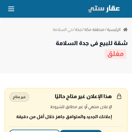
حي السلامة
الرئيسية
/
منطقة مكة
/
جدة
/
شقة للبيع في جدة السلامة
مغلق
هذا الإعلان غير متاح حاليًا
غير متاح
الإعلان منتهي أو غير مطابق للشروط
إعلانك الجديد والمتوافق جاهز خلال أقل من دقيقة