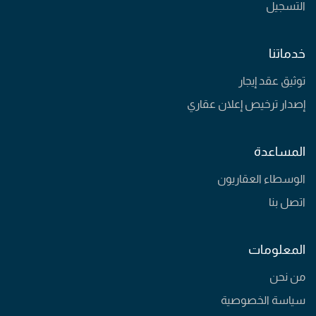
التسجيل
خدماتنا
توثيق عقد إيجار
إصدار ترخيص إعلان عقاري
المساعدة
الوسطاء العقاريون
اتصل بنا
المعلومات
من نحن
سياسة الخصوصية