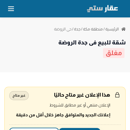
حي الروضة
الرئيسية
/
منطقة مكة
/
جدة
/
شقة للبيع في جدة الروضة
مغلق
هذا الإعلان غير متاح حاليًا
غير متاح
الإعلان منتهي أو غير مطابق للشروط
إعلانك الجديد والمتوافق جاهز خلال أقل من دقيقة