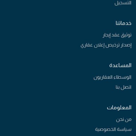
التسجيل
خدماتنا
توثيق عقد إيجار
إصدار ترخيص إعلان عقاري
المساعدة
الوسطاء العقاريون
اتصل بنا
المعلومات
من نحن
سياسة الخصوصية