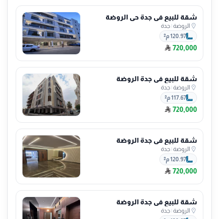
شقة للبيع في جدة حي الروضة
الروضة
|
جدة
120.97 م²
720,000
شقة للبيع في جدة الروضة
الروضة
|
جدة
117.67 م²
720,000
شقة للبيع في جدة الروضة
الروضة
|
جدة
120.97 م²
720,000
شقة للبيع في جدة الروضة
الروضة
|
جدة