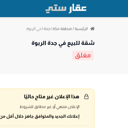
حي الربوة
الرئيسية
/
منطقة مكة
/
جدة
/
شقة للبيع في جدة الربوة
مغلق
هذا الإعلان غير متاح حاليًا
الإعلان منتهي أو غير مطابق للشروط
إعلانك الجديد والمتوافق جاهز خلال أقل من