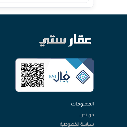
المعلومات
من نحن
سياسة الخصوصية