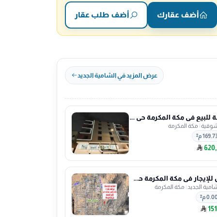
أضف عقارك
أضف طلب عقار
عرض المزيد في الشامية الجديد
شقة للبيع في مكة المكرمة حي الشوقية
شوقية
|
مكة المكرمة
169.7 م²
620
ارض للإيجار في مكة المكرمة حي الشامية الجديد
شامية الجديد
|
مكة المكرمة
0.0 م²
151