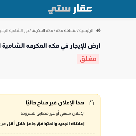
حي الشامية الجدي
الرئيسية
/
منطقة مكة
/
مكة المكرمة
/
ارض للإيجار في مكه المكرمه الشامية ا
مغلق
هذا الإعلان غير متاح حاليًا
الإعلان منتهي أو غير مطابق للشروط
إعلانك الجديد والمتوافق جاهز خلال أقل من