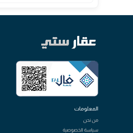
المعلومات
من نحن
سياسة الخصوصية