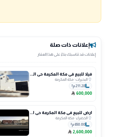
إعلانات ذات صلة
إعلانات قد تناسبك بناءً على هذا العقار
فيلا للبيع في مكة المكرمة حي البحيرات
البحيرات
|
مكة المكرمة
211.28 م²
600,000
ارض للبيع في مكة المكرمة حي الخضراء
الخضراء
|
مكة المكرمة
650.00 م²
2,600,000