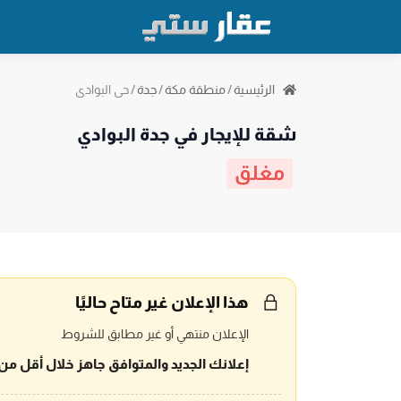
حي البوادي
الرئيسية
/
منطقة مكة
/
جدة
/
شقة للإيجار في جدة البوادي
مغلق
هذا الإعلان غير متاح حاليًا
الإعلان منتهي أو غير مطابق للشروط
إعلانك الجديد والمتوافق جاهز خلال أقل من