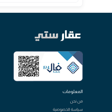
المعلومات
من نحن
سياسة الخصوصية