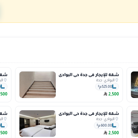
شقة للإيجار في جدة حي البوادي
شقة 
البوادي
|
جدة
ال
525.00 م²
0
,500
2,500
شقة للإيجار في جدة حي البوادي
شقة 
البوادي
|
جدة
ال
600.00 م²
0
,500
2,500