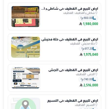
ارض للبيع في القطيف حي شاطىء القطيف
شاطىء القطيف
|
القطيف
900.00 م²
1,980,000
ارض للبيع في القطيف حي حلة محيش
حلة محيش
|
القطيف
617.20 م²
1,975,040
ارض للبيع في القطيف حي الجش
الجش
|
القطيف
740.00 م²
2,516,000
ارض للبيع في القطيف حي النسيم
النسيم
|
القطيف