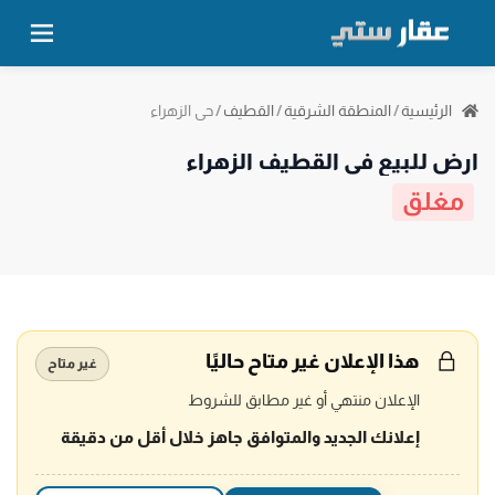
حي الزهراء
الرئيسية
/
المنطقة الشرقية
/
القطيف
/
ارض للبيع في القطيف الزهراء
مغلق
هذا الإعلان غير متاح حاليًا
غير متاح
الإعلان منتهي أو غير مطابق للشروط
إعلانك الجديد والمتوافق جاهز خلال أقل من دقيقة