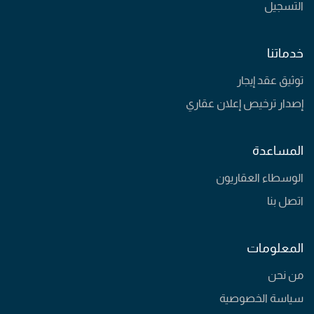
التسجيل
خدماتنا
توثيق عقد إيجار
إصدار ترخيص إعلان عقاري
المساعدة
الوسطاء العقاريون
اتصل بنا
المعلومات
من نحن
سياسة الخصوصية