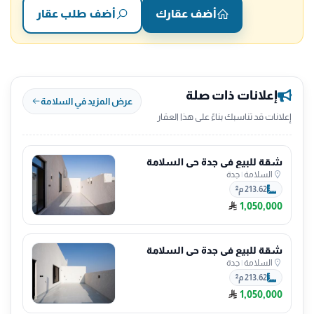
أضف عقارك
أضف طلب عقار
إعلانات ذات صلة
عرض المزيد في السلامة
إعلانات قد تناسبك بناءً على هذا العقار
شقة للبيع في جدة حي السلامة
السلامة
|
جدة
213.62 م²
1,050,000
شقة للبيع في جدة حي السلامة
السلامة
|
جدة
213.62 م²
1,050,000