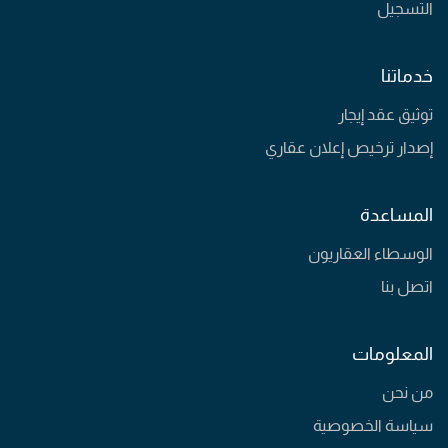
التسجيل
خدماتنا
توثيق عقد إيجار
إصدار ترخيص إعلان عقاري
المساعدة
الوسطاء العقاريون
اتصل بنا
المعلومات
من نحن
سياسة الخصوصية