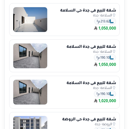
شقة للبيع في جدة حي السلامة
السلامة
|
جدة
213.62 م²
1,050,000
شقة للبيع في جدة السلامة
السلامة
|
جدة
190.10 م²
1,050,000
شقة للبيع في جدة السلامة
السلامة
|
جدة
190.10 م²
1,020,000
شقة للبيع في جدة حي الروضة
الروضة
|
جدة