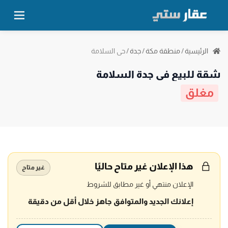
حي السلامة
الرئيسية
/
منطقة مكة
/
جدة
/
شقة للبيع في جدة السلامة
مغلق
هذا الإعلان غير متاح حاليًا
غير متاح
الإعلان منتهي أو غير مطابق للشروط
إعلانك الجديد والمتوافق جاهز خلال أقل من دقيقة