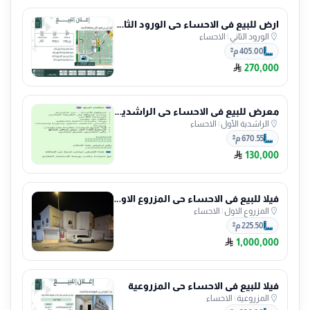
ارض للبيع في الاحساء حي الورود الثاني
الورود الثاني
|
الاحساء
405.00 م²
270,000
معرض للبيع في الاحساء حي الراشدية الأول
الراشدية الأول
|
الاحساء
670.55 م²
130,000
فيلا للبيع في الاحساء حي المزروع الاول
المزروع الاول
|
الاحساء
225.50 م²
1,000,000
فيلا للبيع في الاحساء حي المزروعية
المزروعية
|
الاحساء