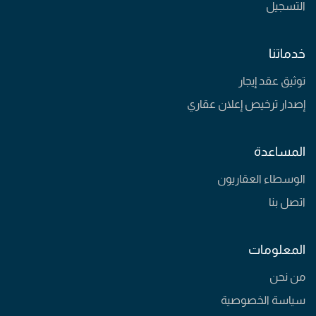
التسجيل
خدماتنا
توثيق عقد إيجار
إصدار ترخيص إعلان عقاري
المساعدة
الوسطاء العقاريون
اتصل بنا
المعلومات
من نحن
سياسة الخصوصية