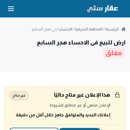
حي هجر السابع
الرئيسية
/
المنطقة الشرقية
/
الاحساء
/
ارض للبيع في الاحساء هجر السابع
مغلق
هذا الإعلان غير متاح حاليًا
غير متاح
الإعلان منتهي أو غير مطابق للشروط
إعلانك الجديد والمتوافق جاهز خلال أقل من دقيقة