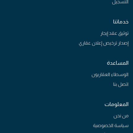
التسجيل
خدماتنا
توثيق عقد إيجار
إصدار ترخيص إعلان عقاري
المساعدة
الوسطاء العقاريون
اتصل بنا
المعلومات
من نحن
سياسة الخصوصية