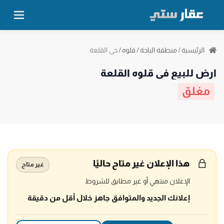
حي القلعة
الرئيسية
/
منطقة الباحة
/
قلوه
/
ارض للبيع في قلوه القلعة
مغلق
هذا الإعلان غير متاح حاليًا
غير متاح
الإعلان منتهي أو غير مطابق للشروط
إعلانك الجديد والمتوافق جاهز خلال أقل من دقيقة