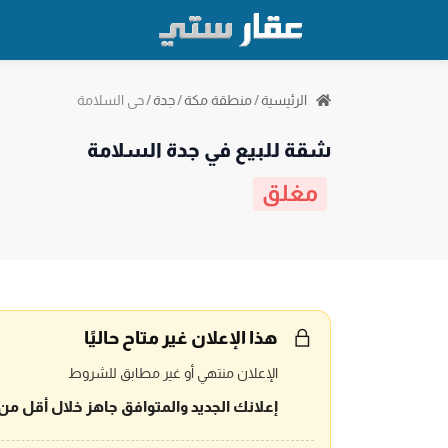
حي السلامة
الرئيسية
/
منطقة مكة
/
جدة
/
شقة للبيع في جدة السلامة
مغلق
هذا الإعلان غير متاح حاليًا
الإعلان منتهي أو غير مطابق للشروط
إعلانك الجديد والمتوافق جاهز خلال أقل من