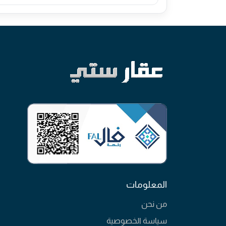
المعلومات
من نحن
سياسة الخصوصية