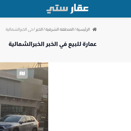
حي الخبرالشمالية
الرئيسية
/
المنطقة الشرقية
/
الخبر
/
عمارة للبيع في الخبر الخبرالشمالية