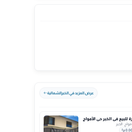
عرض المزيد في الخبرالشمالية
ة للبيع في الخبر حي الأمواج
أمواج
|
الخبر
0.0 م²