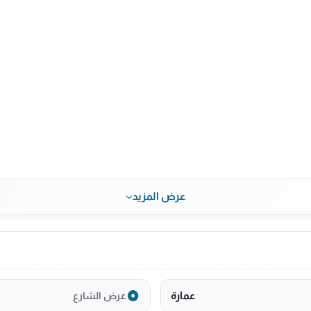
عرض المزيد
عمارة
عرض الشارع