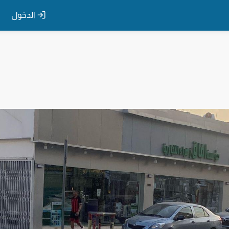
الدخول