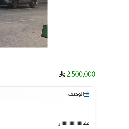
ريال سعودي
2,500,000
الوصف
عقاااااااااااااااااااار