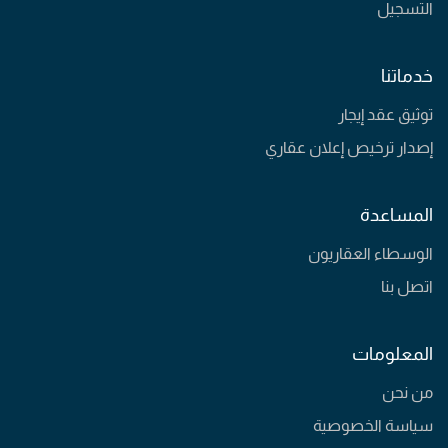
التسجيل
خدماتنا
توثيق عقد إيجار
إصدار ترخيص إعلان عقاري
المساعدة
الوسطاء العقاريون
اتصل بنا
المعلومات
من نحن
سياسة الخصوصية