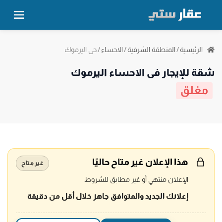
حي اليرموك
الرئيسية
/
المنطقة الشرقية
/
الاحساء
/
شقة للإيجار في الاحساء اليرموك
مغلق
هذا الإعلان غير متاح حاليًا
غير متاح
الإعلان منتهي أو غير مطابق للشروط
إعلانك الجديد والمتوافق جاهز خلال أقل من دقيقة