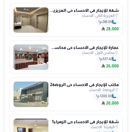
شقة للإيجار في الاحساء حي العزيزية الثاني
العزيزية الثاني
|
الاحساء
265.00 م²
28,000
عمارة للإيجار في الاحساء حي محاسن الأول
محاسن الأول
|
الاحساء
537.42 م²
26,000
مكتب للإيجار في الاحساء حي الروضة2
الروضة2
|
الاحساء
1200.00 م²
20,000
شقة للإيجار في الاحساء حي الزهراء1
الزهراء1
|
الاحساء