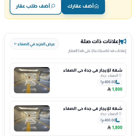
أضف عقارك
أضف طلب عقار
إعلانات ذات صلة
عرض المزيد في الصفاء
إعلانات قد تناسبك بناءً على هذا العقار
شقة للإيجار في جدة حي الصفاء
الصفاء
|
جدة
400.00 م²
1,800
شقة للإيجار في جدة حي الصفاء
الصفاء
|
جدة
400.00 م²
1,800