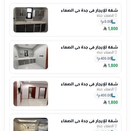
شقة للإيجار في جدة حي الصفاء
الصفاء
|
جدة
0.00 م²
1,800
شقة للإيجار في جدة حي الصفاء
الصفاء
|
جدة
400.00 م²
1,800
شقة للإيجار في جدة حي الصفاء
الصفاء
|
جدة
400.00 م²
1,800
شقة للإيجار في جدة حي الصفاء
الصفاء
|
جدة