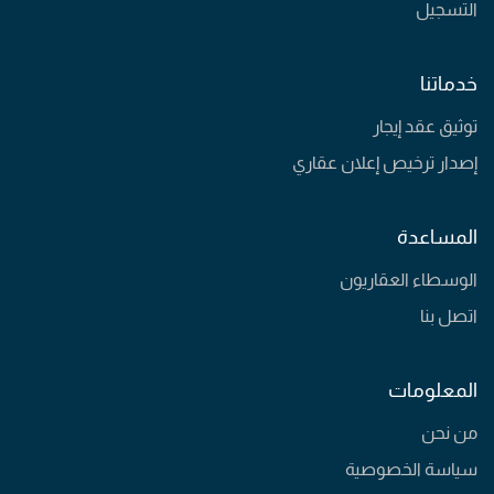
التسجيل
خدماتنا
توثيق عقد إيجار
إصدار ترخيص إعلان عقاري
المساعدة
الوسطاء العقاريون
اتصل بنا
المعلومات
من نحن
سياسة الخصوصية