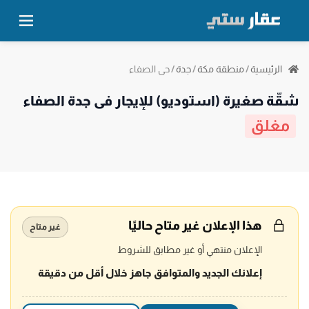
حي الصفاء
الرئيسية
/
منطقة مكة
/
جدة
/
شقَّة صغيرة (استوديو) للإيجار في جدة الصفاء
مغلق
هذا الإعلان غير متاح حاليًا
غير متاح
الإعلان منتهي أو غير مطابق للشروط
إعلانك الجديد والمتوافق جاهز خلال أقل من دقيقة