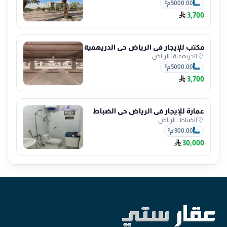
5000.00 م²
3,700
مكتب للإيجار في الرياض حي الدريهمية
الدريهمية
|
الرياض
5000.00 م²
3,700
عمارة للإيجار في الرياض حي الضباط
الضباط
|
الرياض
900.00 م²
30,000