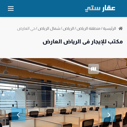
حي العارض
الرئيسية
/
منطقة الرياض
/
الرياض
/
شمال الرياض
/
مكتب للإيجار في الرياض العارض