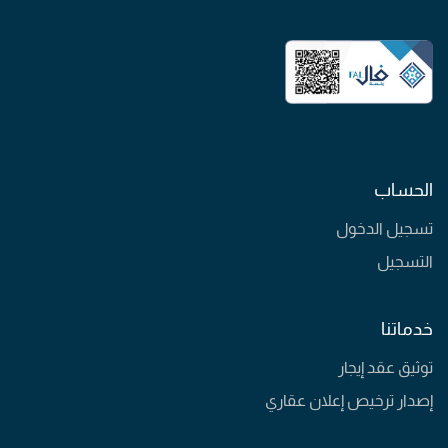
الحساب
تسجيل الدخول
التسجيل
خدماتنا
توثيق عقد إيجار
إصدار ترخيص إعلان عقاري