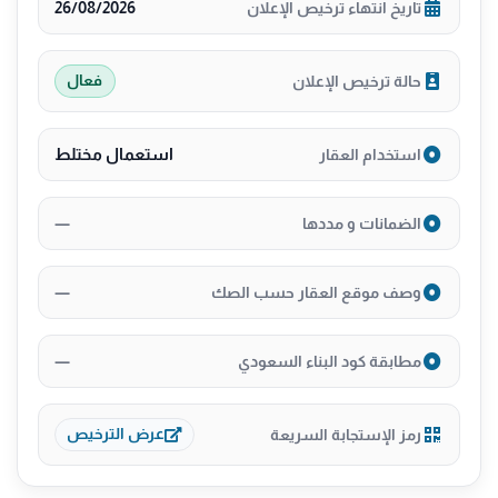
26/08/2026
تاريخ انتهاء ترخيص الإعلان
حالة ترخيص الإعلان
فعال
استعمال مختلط
استخدام العقار
—
الضمانات و مددها
—
وصف موقع العقار حسب الصك
—
مطابقة كود البناء السعودي
رمز الإستجابة السريعة
عرض الترخيص