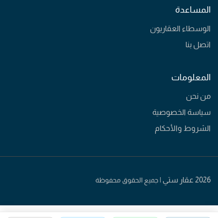
المساعدة
الوسطاء العقاريون
اتصل بنا
المعلومات
من نحن
سياسة الخصوصية
الشروط والأحكام
2026 عقار ستي |
جميع الحقوق محفوظة