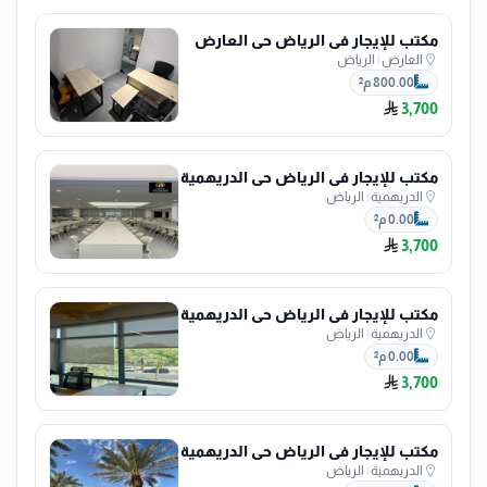
مكتب للإيجار في الرياض حي العارض
العارض
|
الرياض
800.00 م²
3,700
مكتب للإيجار في الرياض حي الدريهمية
الدريهمية
|
الرياض
0.00 م²
3,700
مكتب للإيجار في الرياض حي الدريهمية
الدريهمية
|
الرياض
0.00 م²
3,700
مكتب للإيجار في الرياض حي الدريهمية
الدريهمية
|
الرياض