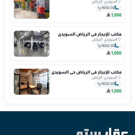
السويدي
|
الرياض
9000.00 م²
1,000
مكتب للإيجار في الرياض السويدي
السويدي
|
الرياض
9000.00 م²
1,000
مكتب للإيجار في الرياض حي السويدي
السويدي
|
الرياض
9000.00 م²
1,000