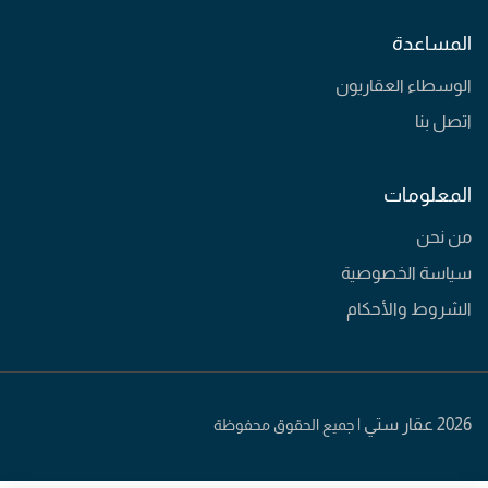
المساعدة
الوسطاء العقاريون
اتصل بنا
المعلومات
من نحن
سياسة الخصوصية
الشروط والأحكام
2026 عقار ستي |
جميع الحقوق محفوظة