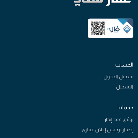
الحساب
تسجيل الدخول
التسجيل
خدماتنا
توثيق عقد إيجار
إصدار ترخيص إعلان عقاري