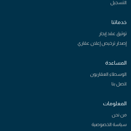
التسجيل
خدماتنا
توثيق عقد إيجار
إصدار ترخيص إعلان عقاري
المساعدة
الوسطاء العقاريون
اتصل بنا
المعلومات
من نحن
سياسة الخصوصية