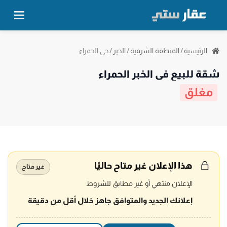
حي الحمراء
الرئيسية
/
المنطقة الشرقية
/
الخبر
/
شقة للبيع في الخبر الحمراء
مغلق
هذا الإعلان غير متاح حاليًا
غير متاح
الإعلان منتهي أو غير مطابق للشروط
إعلانك الجديد والمتوافق جاهز خلال أقل من دقيقة