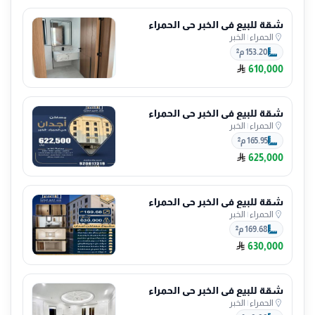
شقة للبيع في الخبر حي الحمراء
الحمراء
|
الخبر
153.20 م²
610,000
شقة للبيع في الخبر حي الحمراء
الحمراء
|
الخبر
165.95 م²
625,000
شقة للبيع في الخبر حي الحمراء
الحمراء
|
الخبر
169.68 م²
630,000
شقة للبيع في الخبر حي الحمراء
الحمراء
|
الخبر