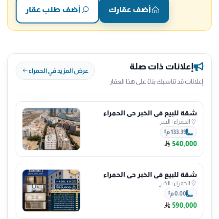
أضف عقارك
أضف طلب عقار
إعلانات ذات صلة
عرض المزيد في الحمراء
إعلانات قد تناسبك بناءً على هذا العقار
شقة للبيع في الخبر حي الحمراء
الحمراء
|
الخبر
133.39 م²
540,000
شقة للبيع في الخبر حي الحمراء
الحمراء
|
الخبر
0.00 م²
590,000