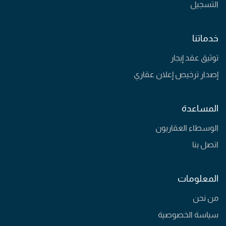
التسجيل
خدماتنا
توثيق عقد إيجار
إصدار ترخيص إعلان عقاري
المساعدة
الوسطاء العقاريون
اتصل بنا
المعلومات
من نحن
سياسة الخصوصية