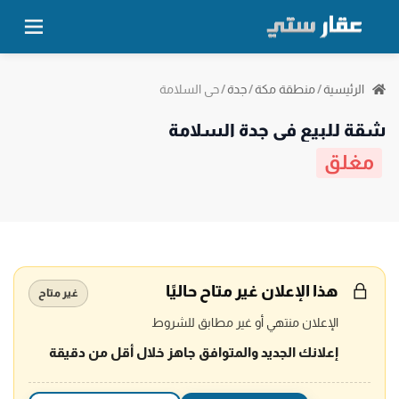
حي السلامة
الرئيسية
/
منطقة مكة
/
جدة
/
شقة للبيع في جدة السلامة
مغلق
هذا الإعلان غير متاح حاليًا
غير متاح
الإعلان منتهي أو غير مطابق للشروط
إعلانك الجديد والمتوافق جاهز خلال أقل من دقيقة