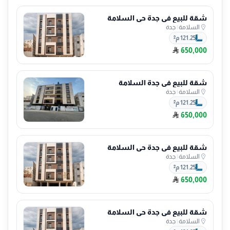
شقة للبيع في جدة حي السلامة
السلامة
|
جدة
121.25 م²
650,000
شقة للبيع في جدة السلامة
السلامة
|
جدة
121.25 م²
650,000
شقة للبيع في جدة حي السلامة
السلامة
|
جدة
121.25 م²
650,000
شقة للبيع في جدة حي السلامة
السلامة
|
جدة