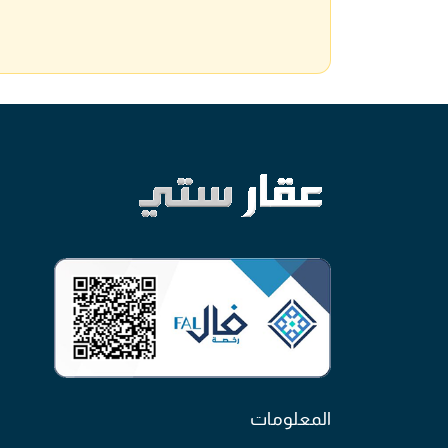
المعلومات