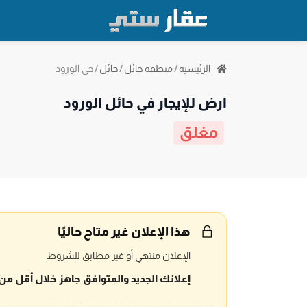
حي الورود
الرئيسية
/
منطقة حائل
/
حائل
/
ارض للإيجار في حائل الورود
مغلق
هذا الإعلان غير متاح حاليًا
الإعلان منتهي أو غير مطابق للشروط
إعلانك الجديد والمتوافق جاهز خلال أقل من