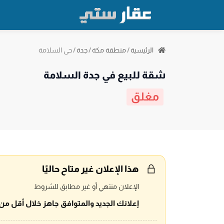
حي السلامة
الرئيسية
/
منطقة مكة
/
جدة
/
شقة للبيع في جدة السلامة
مغلق
هذا الإعلان غير متاح حاليًا
الإعلان منتهي أو غير مطابق للشروط
إعلانك الجديد والمتوافق جاهز خلال أقل من