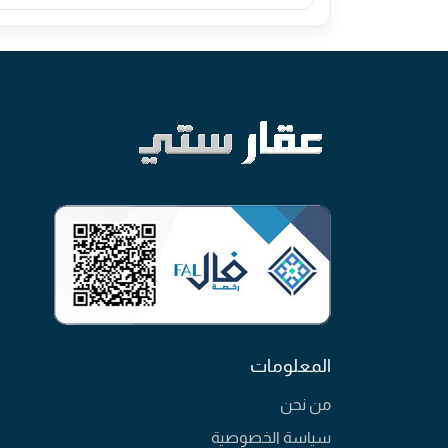
المعلومات
من نحن
سياسة الخصوصية