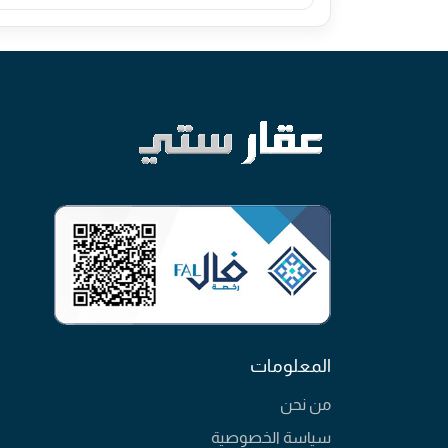
المعلومات
من نحن
سياسة الخصوصية