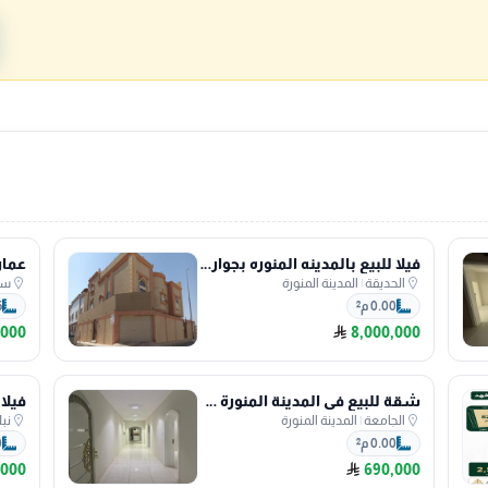
فيلا للبيع بالمدينه المنوره بجوار أكبر حديقة
الحديقة
|
المدينة المنورة
سك
0.00 م²
5
,000
8,000,000
شقة للبيع في المدينة المنورة حي الجامعة
الجامعة
|
المدينة المنورة
نبل
0.00 م²
0
,000
690,000