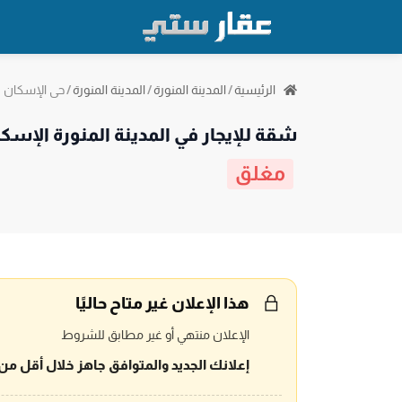
حي الإسكان
الرئيسية
/
المدينة المنورة
/
المدينة المنورة
/
شقة للإيجار في المدينة المنورة الإسك
مغلق
هذا الإعلان غير متاح حاليًا
الإعلان منتهي أو غير مطابق للشروط
إعلانك الجديد والمتوافق جاهز خلال أقل من