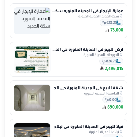
عمارة للإيجار في المدينه المنوره سكة الحديد
سكة الحديد
|
المدينة المنورة
628.25 م²
75,000
ارض للبيع في المدينة المنورة حي الدويخلة
الدويخلة
|
المدينة المنورة
826.76 م²
2,496,815
شقة للبيع في المدينة المنورة حي الجامعة
الجامعة
|
المدينة المنورة
0.00 م²
690,000
فيلا للبيع في المدينة المنورة حي نبلاء
نبلاء
|
المدينة المنورة