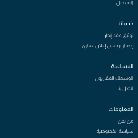
التسجيل
خدماتنا
توثيق عقد إيجار
إصدار ترخيص إعلان عقاري
المساعدة
الوسطاء العقاريون
اتصل بنا
المعلومات
من نحن
سياسة الخصوصية