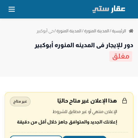
حي أبوكبير
الرئيسية
/
المدينة المنورة
/
المدينة المنورة
/
دور للإيجار في المدينه المنوره أبوكبير
مغلق
هذا الإعلان غير متاح حاليًا
غير متاح
الإعلان منتهي أو غير مطابق للشروط
إعلانك الجديد والمتوافق جاهز خلال أقل من دقيقة