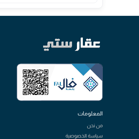
المعلومات
من نحن
سياسة الخصوصية