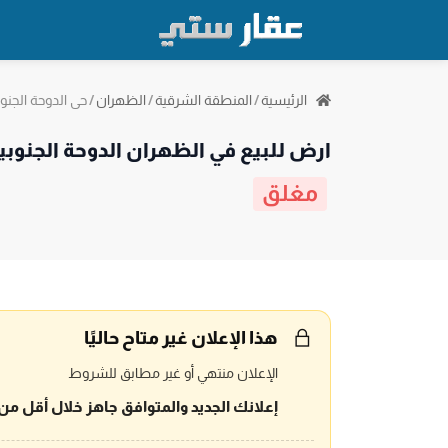
حي الدوحة الجنوب
الرئيسية
/
المنطقة الشرقية
/
الظهران
/
ارض للبيع في الظهران الدوحة الجنوبي
مغلق
هذا الإعلان غير متاح حاليًا
الإعلان منتهي أو غير مطابق للشروط
إعلانك الجديد والمتوافق جاهز خلال أقل من