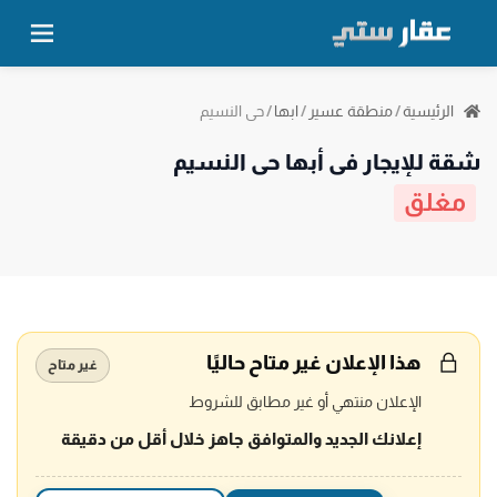
حي النسيم
الرئيسية
/
منطقة عسير
/
ابها
/
شقة للإيجار في أبها حي النسيم
مغلق
هذا الإعلان غير متاح حاليًا
غير متاح
الإعلان منتهي أو غير مطابق للشروط
إعلانك الجديد والمتوافق جاهز خلال أقل من دقيقة