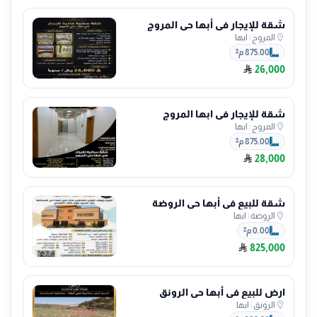
شقة للإيجار في أبها حي المروج
المروج
|
ابها
875.00 م²
26,000
شقة للإيجار في ابها المروج
المروج
|
ابها
875.00 م²
28,000
شقة للبيع في أبها حي الروضة
الروضة
|
ابها
0.00 م²
825,000
ارض للبيع في أبها حي الرونق
الرونق
|
ابها