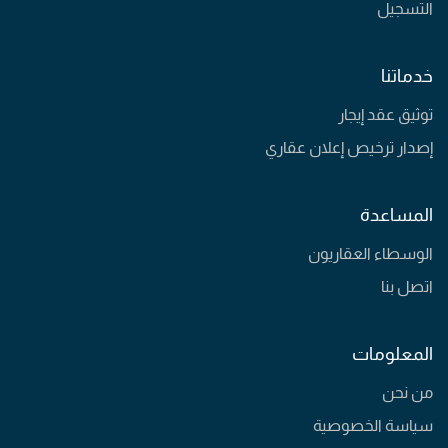
التسجيل
خدماتنا
توثيق عقد إيجار
إصدار ترخيص إعلان عقاري
المساعدة
الوسطاء العقاريون
اتصل بنا
المعلومات
من نحن
سياسة الخصوصية