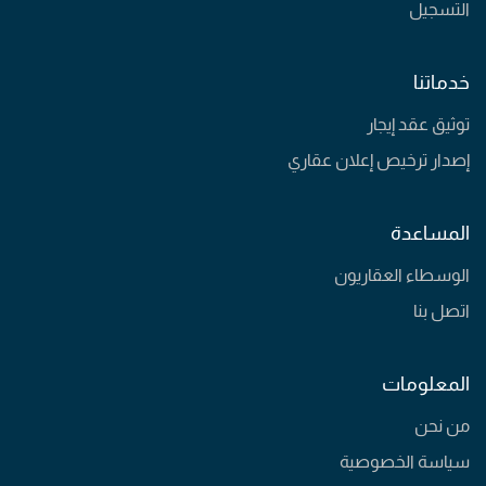
التسجيل
خدماتنا
توثيق عقد إيجار
إصدار ترخيص إعلان عقاري
المساعدة
الوسطاء العقاريون
اتصل بنا
المعلومات
من نحن
سياسة الخصوصية