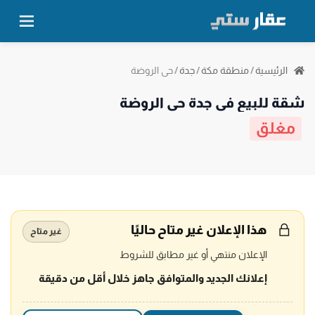
حي الروضة
الرئيسية
/
منطقة مكة
/
جدة
/
شقة للبيع في جدة حي الروضة
مغلق
هذا الإعلان غير متاح حاليًا
غير متاح
الإعلان منتهي أو غير مطابق للشروط
إعلانك الجديد والمتوافق جاهز خلال أقل من دقيقة