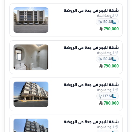
شقة للبيع في جدة حي الروضة
الروضة
|
جدة
130.48 م²
790,000
شقة للبيع في جدة حي الروضة
الروضة
|
جدة
130.48 م²
790,000
شقة للبيع في جدة حي الروضة
الروضة
|
جدة
137.64 م²
780,000
شقة للبيع في جدة حي الروضة
الروضة
|
جدة