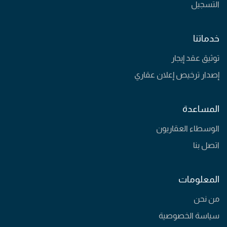
التسجيل
خدماتنا
توثيق عقد إيجار
إصدار ترخيص إعلان عقاري
المساعدة
الوسطاء العقاريون
اتصل بنا
المعلومات
من نحن
سياسة الخصوصية