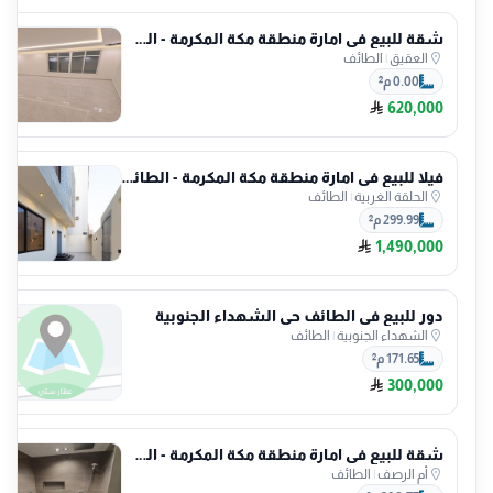
شقة للبيع في امارة منطقة مكة المكرمة - الطائف حي العقيق
العقيق
|
الطائف
0.00 م²
620,000
فيلا للبيع في امارة منطقة مكة المكرمة - الطائف حي الحلقة الغربية
الحلقة الغربية
|
الطائف
299.99 م²
1,490,000
دور للبيع في الطائف حي الشهداء الجنوبية
الشهداء الجنوبية
|
الطائف
171.65 م²
300,000
شقة للبيع في امارة منطقة مكة المكرمة - الطائف أم الرصف
أم الرصف
|
الطائف