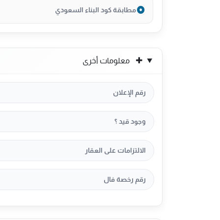
مطابقة كود البناء السعودي
معلومات أخرى
رقم الإعلان
وجود قيد ؟
الالتزامات على العقار
رقم رخصة فال