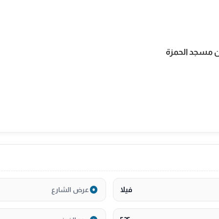
فيلا
عرض الشارع