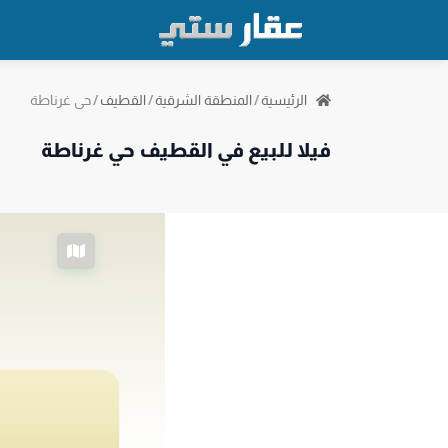
حي غرناطة
الرئيسية
/
المنطقة الشرقية
/
القطيف
/
فيلا للبيع في القطيف حي غرناطة