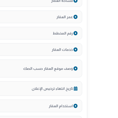
مساحة العقار
عمر العقار
رقم المخطط
خدمات العقار
وصف موقع العقار حسب الصك
تاريخ انتهاء ترخيص الإعلان
استخدام العقار