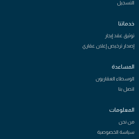
التسجيل
خدماتنا
توثيق عقد إيجار
إصدار ترخيص إعلان عقاري
المساعدة
الوسطاء العقاريون
اتصل بنا
المعلومات
من نحن
سياسة الخصوصية