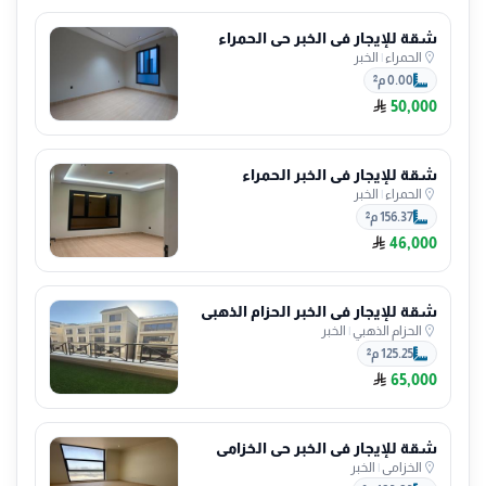
شقة للإيجار في الخبر حي الحمراء
الحمراء
|
الخبر
0.00 م²
50,000
شقة للإيجار في الخبر الحمراء
الحمراء
|
الخبر
156.37 م²
46,000
شقة للإيجار في الخبر الحزام الذهبي
الحزام الذهبي
|
الخبر
125.25 م²
65,000
شقة للإيجار في الخبر حي الخزامى
الخزامى
|
الخبر