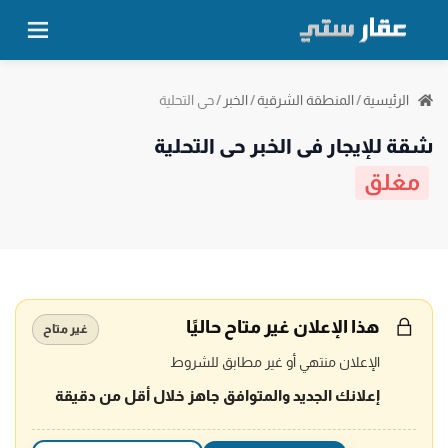
حي التحلية
الرئيسية
/
المنطقة الشرقية
/
الخبر
/
شقة للإيجار في الخبر حي التحلية
مغلق
هذا الإعلان غير متاح حاليًا
غير متاح
الإعلان منتهي أو غير مطابق للشروط
إعلانك الجديد والمتوافق جاهز خلال أقل من دقيقة