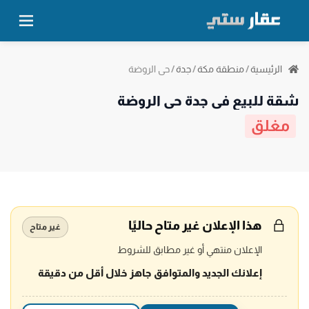
حي الروضة
الرئيسية
/
منطقة مكة
/
جدة
/
شقة للبيع في جدة حي الروضة
مغلق
هذا الإعلان غير متاح حاليًا
غير متاح
الإعلان منتهي أو غير مطابق للشروط
إعلانك الجديد والمتوافق جاهز خلال أقل من دقيقة