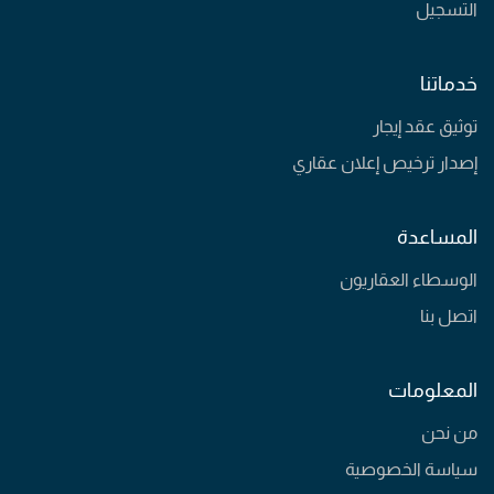
التسجيل
خدماتنا
توثيق عقد إيجار
إصدار ترخيص إعلان عقاري
المساعدة
الوسطاء العقاريون
اتصل بنا
المعلومات
من نحن
سياسة الخصوصية