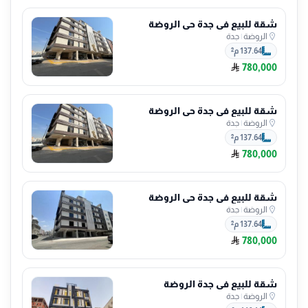
شقة للبيع في جدة حي الروضة
الروضة
|
جدة
137.64 م²
780,000
شقة للبيع في جدة حي الروضة
الروضة
|
جدة
137.64 م²
780,000
شقة للبيع في جدة حي الروضة
الروضة
|
جدة
137.64 م²
780,000
شقة للبيع في جدة الروضة
الروضة
|
جدة