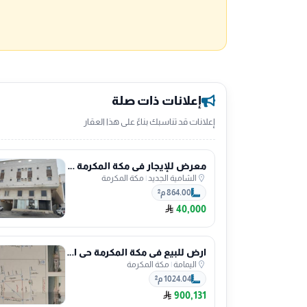
إعلانات ذات صلة
إعلانات قد تناسبك بناءً على هذا العقار
معرض للإيجار في مكة المكرمة حي الشامية الجديد
الشامية الجديد
|
مكة المكرمة
864.00 م²
40,000
ارض للبيع في مكة المكرمة حي اليمامة
اليمامة
|
مكة المكرمة
1024.04 م²
900,131