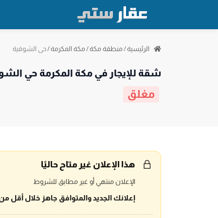
حي الشوقية
الرئيسية
/
منطقة مكة
/
مكة المكرمة
/
شقة للإيجار في مكة المكرمة حي الشو
مغلق
هذا الإعلان غير متاح حاليًا
الإعلان منتهي أو غير مطابق للشروط
إعلانك الجديد والمتوافق جاهز خلال أقل من