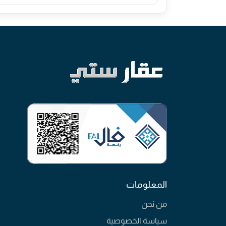
المعلومات
من نحن
سياسة الخصوصية