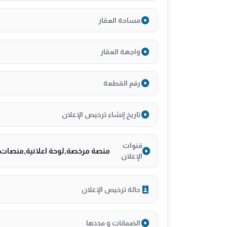
مساحة العقار
واجهة العقار
رقم القطعة
تاريخ إنشاء ترخيص الإعلان
قنوات
منصة مرخصة,لوحة اعلانية,منصات ال
الإعلان
حالة ترخيص الإعلان
الضمانات و مددها