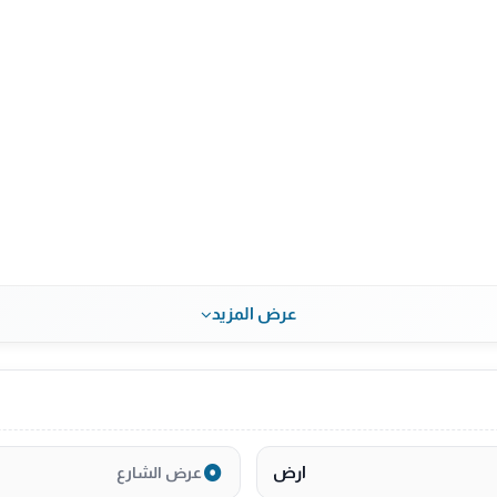
عرض المزيد
ارض
عرض الشارع