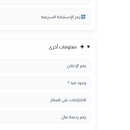
رمز الإستجابة السريعة
معلومات أخرى
رقم الإعلان
وجود قيد ؟
الالتزامات على العقار
رقم رخصة فال