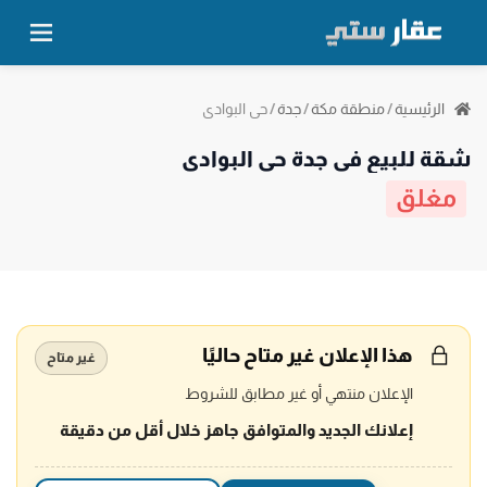
حي البوادي
الرئيسية
/
منطقة مكة
/
جدة
/
شقة للبيع في جدة حي البوادي
مغلق
هذا الإعلان غير متاح حاليًا
غير متاح
الإعلان منتهي أو غير مطابق للشروط
إعلانك الجديد والمتوافق جاهز خلال أقل من دقيقة