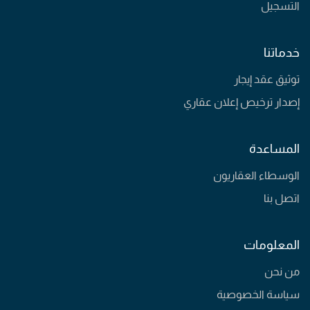
التسجيل
خدماتنا
توثيق عقد إيجار
إصدار ترخيص إعلان عقاري
المساعدة
الوسطاء العقاريون
اتصل بنا
المعلومات
من نحن
سياسة الخصوصية