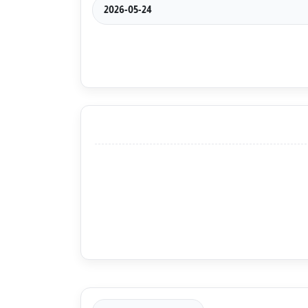
2026-05-24