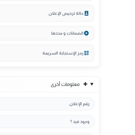
حالة ترخيص الإعلان
الضمانات و مددها
رمز الإستجابة السريعة
معلومات أخرى
رقم الإعلان
وجود قيد ؟