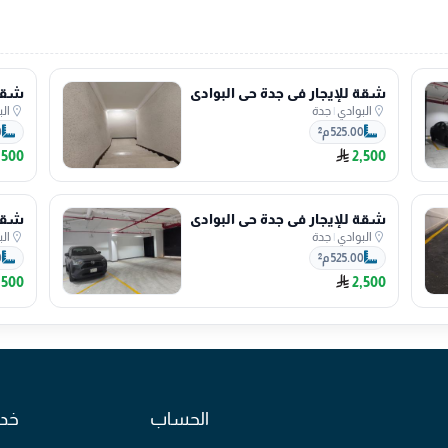
شقة للإيجار في جدة حي البوادي
شقة 
البوادي
|
جدة
ال
525.00 م²
0
,500
2,500
شقة للإيجار في جدة حي البوادي
شقة 
البوادي
|
جدة
ال
525.00 م²
0
,500
2,500
الحساب
خدم