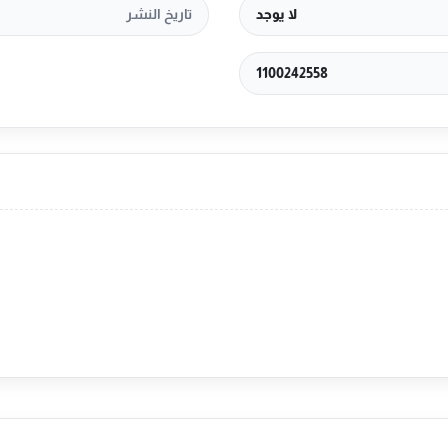
لا يوجد
تاريخ النشر
1100242558