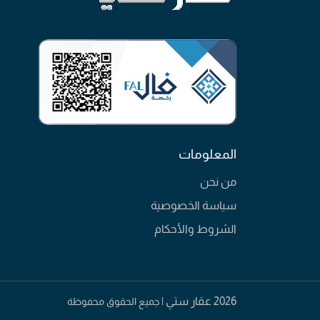
المعلومات
من نحن
سياسة الخصوصية
الشروط والأحكام
2026 عقار ستي |
جميع الحقوق محفوظة