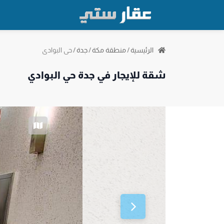
حي البوادي
الرئيسية
/
منطقة مكة
/
جدة
/
شقة للإيجار في جدة حي البوادي